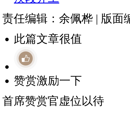
责任编辑：余佩桦 | 版
此篇文章很值
赞赏激励一下
首席赞赏官虚位以待