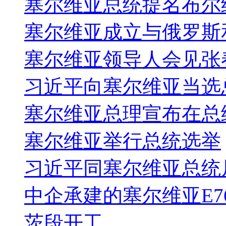
塞尔维亚总统提名布尔
塞尔维亚成立与俄罗斯
塞尔维亚领导人会见张
习近平向塞尔维亚当选
塞尔维亚总理宣布在总
塞尔维亚举行总统选举
习近平同塞尔维亚总统
中企承建的塞尔维亚E7
茨段开工