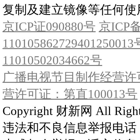
复制及建立镜像等任何使
京ICP证090880号
京ICP备
11010586272940125001
11010502034662号
广播电视节目制作经营许可
营许可证：第直100013号
Copyright 财新网 All R
违法和不良信息举报电话