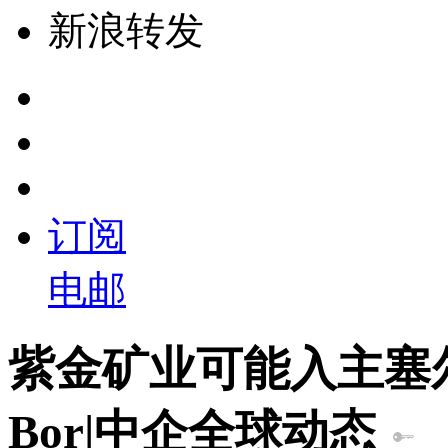
新浪转发
订阅
电邮
紫金矿业可能入主塞
Bor|中企全球动态