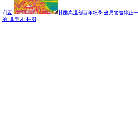
利亚
韩国高温创百年纪录 当局警告停止
的“非天才”拼图