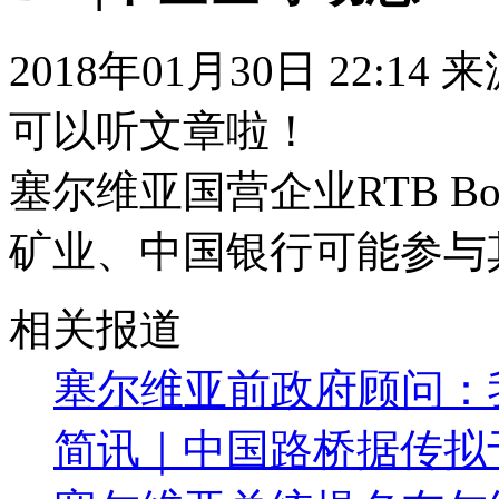
2018年01月30日 22:14
可以听文章啦！
塞尔维亚国营企业RTB 
矿业、中国银行可能参与
相关报道
塞尔维亚前政府顾问：
简讯｜中国路桥据传拟