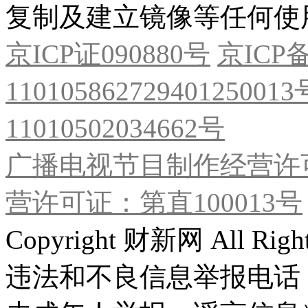
复制及建立镜像等任何使
京ICP证090880号
京ICP备
11010586272940125001
11010502034662号
广播电视节目制作经营许可
营许可证：第直100013号
Copyright 财新网 All R
违法和不良信息举报电话