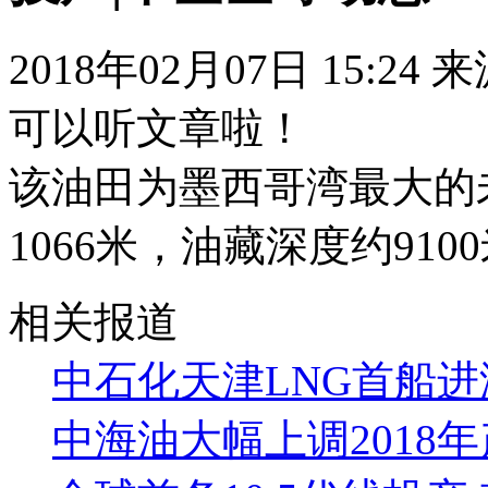
2018年02月07日 15:24
可以听文章啦！
该油田为墨西哥湾最大的
1066米，油藏深度约910
相关报道
中石化天津LNG首船进
中海油大幅上调2018