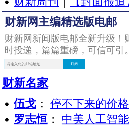
财新周刊
｜
【封面报道
财新网主编精选版电邮
财新网新闻版电邮全新升级！
时投递，篇篇重磅，可信可引
订阅
财新名家
伍戈
：
停不下来的价格
罗志恒
：
中美人工智能