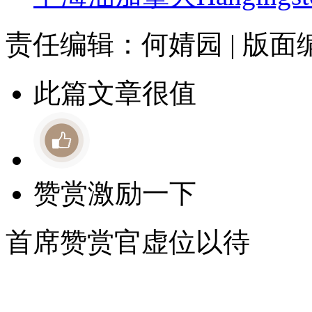
责任编辑：何婧园 | 版
此篇文章很值
赞赏激励一下
首席赞赏官虚位以待