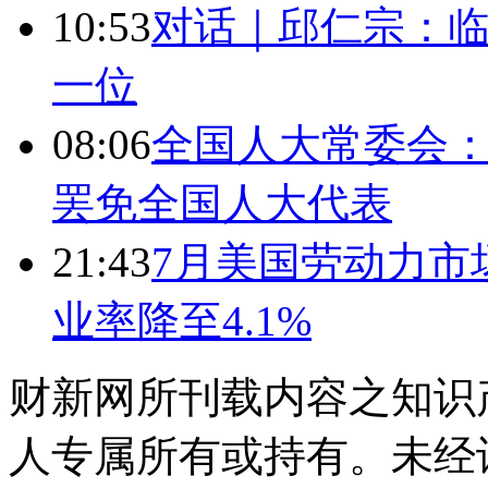
10:53
对话｜邱仁宗：
一位
08:06
全国人大常委会：
罢免全国人大代表
21:43
7月美国劳动力市场
业率降至4.1%
财新网所刊载内容之知识
人专属所有或持有。未经