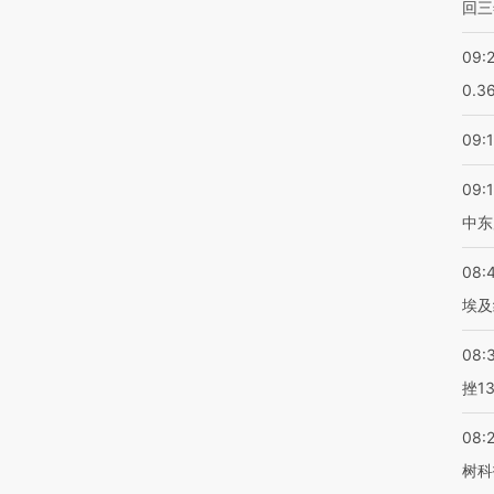
回三
09:
0.3
09:
09:
中东
08:
埃及
08:
挫1
08:
树科