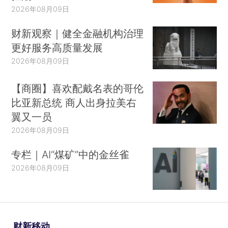
2026年08月09日
财新观察｜健全金融机构治理
更好服务高质量发展
2026年08月09日
【商圈】喜欢配戴名表的哥伦
比亚新总统 商人出身拉美右
翼又一员
2026年08月09日
专栏｜AI“煤矿”中的金丝雀
2026年08月09日
财新移动