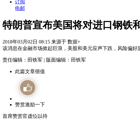
订阅
电邮
特朗普宣布美国将对进口钢铁
2018年03月02日 08:15 来源于 数据+
该消息在金融市场掀起巨浪，美股和美元应声下跌，风险偏好
责任编辑：田铁军 | 版面编辑：田铁军
此篇文章很值
赞赏激励一下
首席赞赏官虚位以待