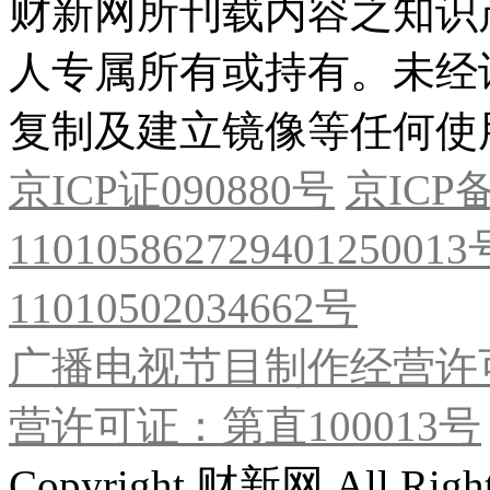
财新网所刊载内容之知识
人专属所有或持有。未经
复制及建立镜像等任何使
京ICP证090880号
京ICP备
11010586272940125001
11010502034662号
广播电视节目制作经营许可
营许可证：第直100013号
Copyright 财新网 All R