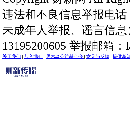
违法和不良信息举报电话
未成年人举报、谣言信息）：0
13195200605 举报邮箱：lai
关于我们
|
加入我们
|
啄木鸟公益基金会
|
意见与反馈
|
提供新