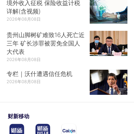
境外收入征税 保险收益计税
详解(含视频)
2026年08月08日
贵州山脚树矿难致16人死亡近
三年 矿长涉罪被罢免全国人
大代表
2026年08月08日
专栏｜沃什遭遇信任危机
2026年08月08日
财新移动