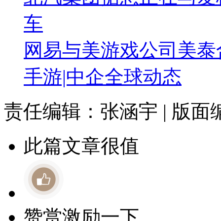
车
网易与美游戏公司美泰合资
手游|中企全球动态
责任编辑：张涵宇 | 版
此篇文章很值
赞赏激励一下