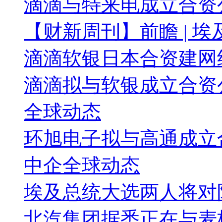
滴滴与特来电成立合资
【财新周刊】前瞻 | 
滴滴软银日本合资建网
滴滴拟与软银成立合资
全球动态
环旭电子拟与高通成立
中企全球动态
埃及总统大选两人将对
北汽集团据悉正在与麦