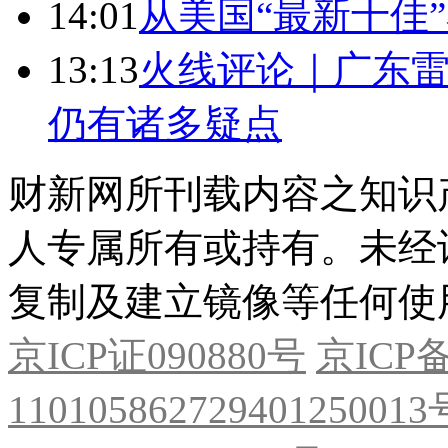
14:01
从美国“最新十佳
13:13
火线评论｜广东雷
仍有诸多疑点
财新网所刊载内容之知识
人专属所有或持有。未经
复制及建立镜像等任何使
京ICP证090880号
京ICP备
11010586272940125001