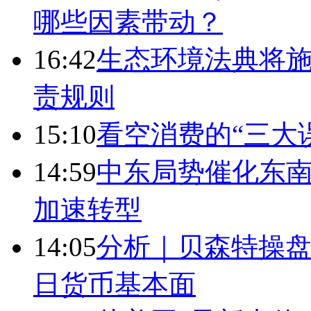
哪些因素带动？
16:42
生态环境法典将施
责规则
15:10
看空消费的“三大
14:59
中东局势催化东南
加速转型
14:05
分析｜贝森特操
日货币基本面