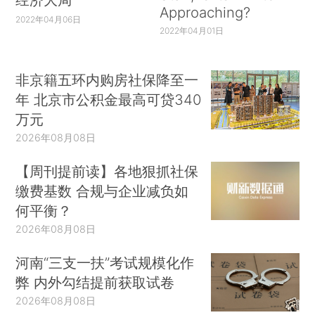
Approaching?
2022年04月06日
2022年04月01日
非京籍五环内购房社保降至一
年 北京市公积金最高可贷340
万元
2026年08月08日
【周刊提前读】各地狠抓社保
缴费基数 合规与企业减负如
何平衡？
2026年08月08日
河南“三支一扶”考试规模化作
弊 内外勾结提前获取试卷
2026年08月08日