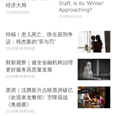
Staff, Is Its ‘Winter’
经济大局
Approaching?
2022年04月06日
2022年04月01日
特稿｜患儿死亡、医生获刑争
议：韩杰案的“罪与罚”
2026年08月09日
财新观察｜健全金融机构治理
更好服务高质量发展
2026年08月09日
票房｜沈腾新片点映票房破亿
《欢迎来龙餐馆》空降迎战
《奥德赛》
2026年08月10日