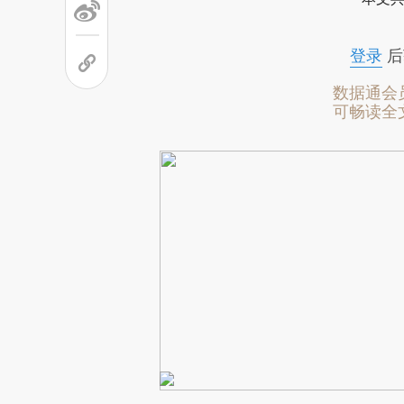
登录
后
数据通会
可畅读全