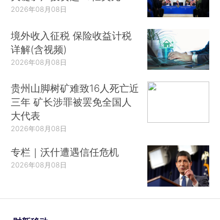
2026年08月08日
境外收入征税 保险收益计税
详解(含视频)
2026年08月08日
贵州山脚树矿难致16人死亡近
三年 矿长涉罪被罢免全国人
大代表
2026年08月08日
专栏｜沃什遭遇信任危机
2026年08月08日