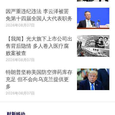
因严重违纪违法 李云泽被罢
免第十四届全国人大代表职务
2026年08月07日
【我闻】光大旗下上市公司出
售背后隐情 多人卷入医疗腐
败案被查
2026年08月07日
特朗普坚称美国防空弹药库存
充足 但不会向乌克兰提供更
多
2026年08月07日
财新移动