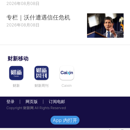
2026年08月08日
专栏｜沃什遭遇信任危机
2026年08月08日
财新移动
财新
财新周刊
Caixin
登录
网页版
订阅电邮
|
|
Copyright 财新网 All Rights Reserved
App 内打开