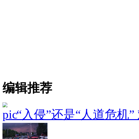
编辑推荐
“入侵”还是“人道危机