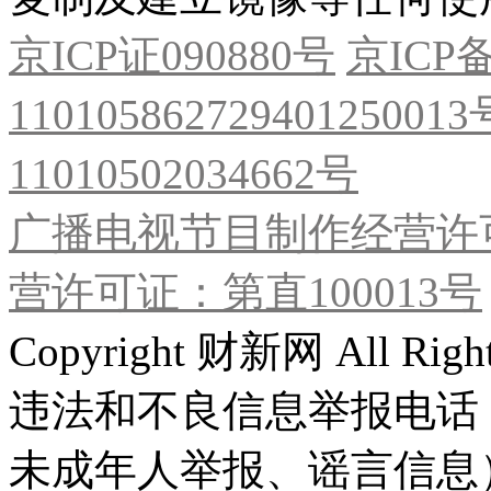
京ICP证090880号
京ICP备
11010586272940125001
11010502034662号
广播电视节目制作经营许可
营许可证：第直100013号
Copyright 财新网 All R
违法和不良信息举报电话
未成年人举报、谣言信息）：0