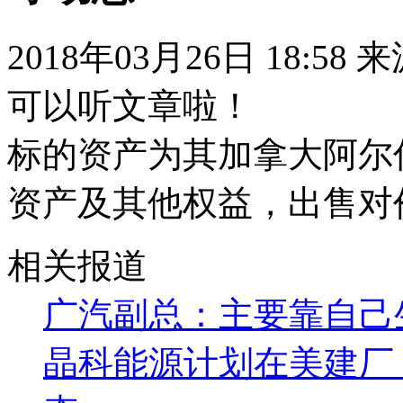
2018年03月26日 18:58
可以听文章啦！
标的资产为其加拿大阿尔
资产及其他权益，出售对价
相关报道
广汽副总：主要靠自己
晶科能源计划在美建厂