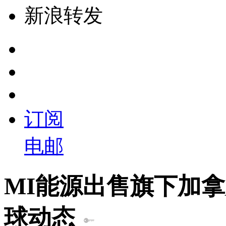
新浪转发
订阅
电邮
MI能源出售旗下加拿
球动态