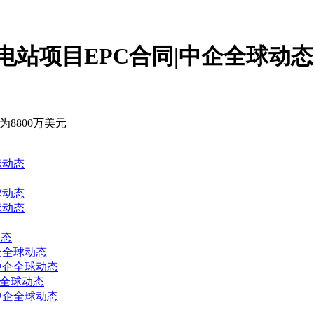
电站项目EPC合同|中企全球动
8800万美元
球动态
球动态
球动态
动态
企全球动态
中企全球动态
企全球动态
中企全球动态