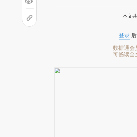
本文共
登录
后
数据通会
可畅读全