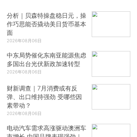
分析｜贝森特操盘稳日元，操
作巧思能否撬动美日货币基本
面
2026年08月06日
中东局势催化东南亚能源焦虑
多国出台光伏新政加速转型
2026年08月06日
财新调查｜7月消费或有反
弹、出口维持强劲 受哪些因
素带动？
2026年08月06日
电动汽车需求高涨驱动澳洲车
市增长 中国品牌表现强劲｜