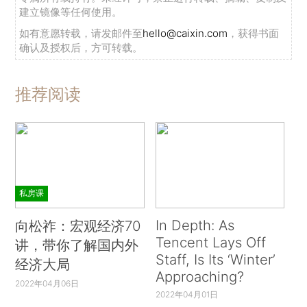
建立镜像等任何使用。
如有意愿转载，请发邮件至
hello@caixin.com
，获得书面
确认及授权后，方可转载。
推荐阅读
私房课
In Depth: As
向松祚：宏观经济70
Tencent Lays Off
讲，带你了解国内外
Staff, Is Its ‘Winter’
经济大局
Approaching?
2022年04月06日
2022年04月01日