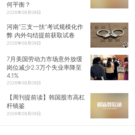
何平衡？
2026年08月08日
河南“三支一扶”考试规模化作
弊 内外勾结提前获取试卷
2026年08月08日
7月美国劳动力市场意外放缓
岗位减少2.3万个失业率降至
4.1%
2026年08月08日
【周刊提前读】韩国股市高杠
杆镜鉴
2026年08月08日