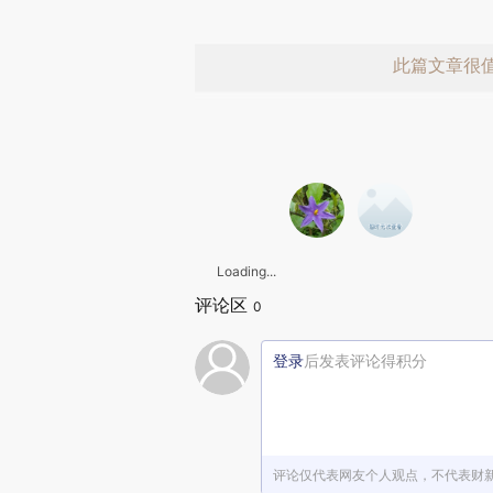
此篇文章很
Loading...
评论区
0
登录
后发表评论得积分
评论仅代表网友个人观点，不代表财