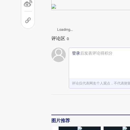
Loading...
评论区
0
登录
后发表评论得积分
评论仅代表网友个人观点，不代表财
图片推荐