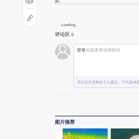
Loading...
评论区
0
登录
后发表评论得积分
评论仅代表网友个人观点，不代表财
图片推荐