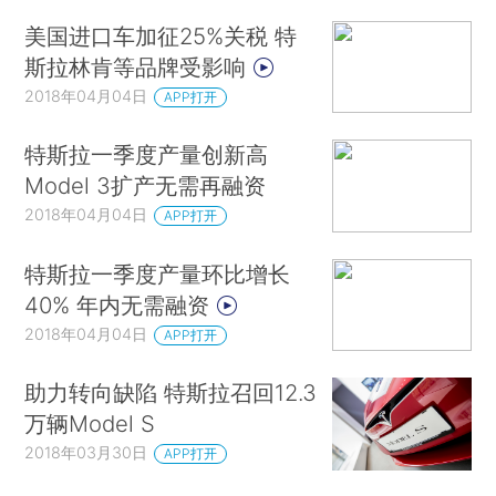
美国进口车加征25%关税 特
斯拉林肯等品牌受影响
2018年04月04日
APP打开
特斯拉一季度产量创新高
Model 3扩产无需再融资
2018年04月04日
APP打开
特斯拉一季度产量环比增长
40% 年内无需融资
2018年04月04日
APP打开
助力转向缺陷 特斯拉召回12.3
万辆Model S
2018年03月30日
APP打开