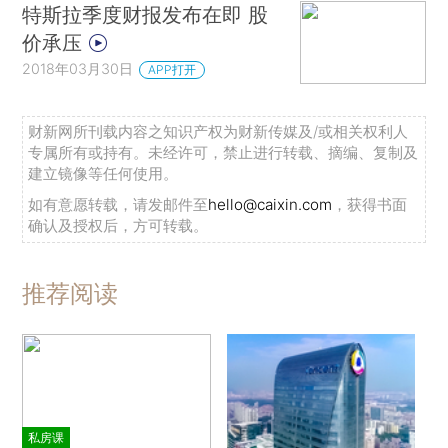
特斯拉季度财报发布在即 股
价承压
2018年03月30日
APP打开
财新网所刊载内容之知识产权为财新传媒及/或相关权利人
专属所有或持有。未经许可，禁止进行转载、摘编、复制及
建立镜像等任何使用。
如有意愿转载，请发邮件至
hello@caixin.com
，获得书面
确认及授权后，方可转载。
推荐阅读
私房课