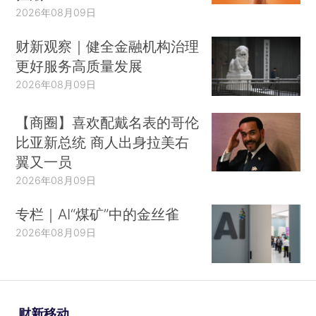
2026年08月09日
财新观察｜健全金融机构治理
更好服务高质量发展
2026年08月09日
【商圈】喜欢配戴名表的哥伦
比亚新总统 商人出身拉美右
翼又一员
2026年08月09日
专栏｜AI“煤矿”中的金丝雀
2026年08月09日
财新移动