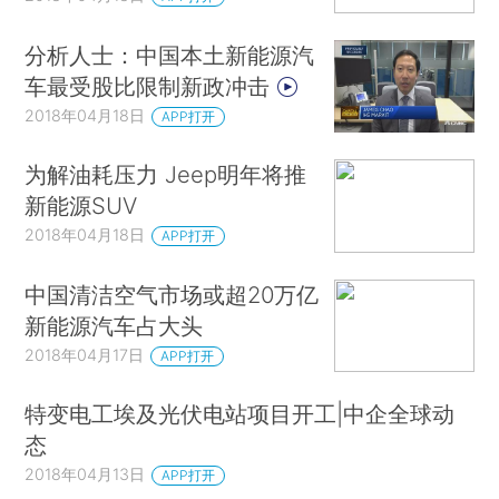
分析人士：中国本土新能源汽
车最受股比限制新政冲击
2018年04月18日
APP打开
为解油耗压力 Jeep明年将推
新能源SUV
2018年04月18日
APP打开
中国清洁空气市场或超20万亿
新能源汽车占大头
2018年04月17日
APP打开
特变电工埃及光伏电站项目开工|中企全球动
态
2018年04月13日
APP打开