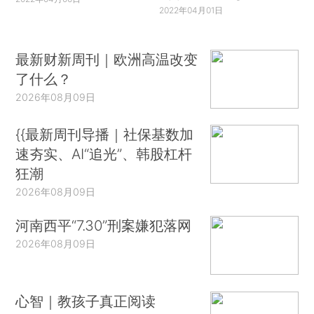
2022年04月01日
最新财新周刊｜欧洲高温改变
了什么？
2026年08月09日
{{最新周刊导播｜社保基数加
速夯实、AI“追光”、韩股杠杆
狂潮
2026年08月09日
河南西平“7.30”刑案嫌犯落网
2026年08月09日
心智｜教孩子真正阅读