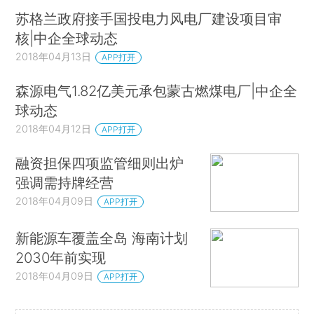
苏格兰政府接手国投电力风电厂建设项目审
核|中企全球动态
2018年04月13日
APP打开
森源电气1.82亿美元承包蒙古燃煤电厂|中企全
球动态
2018年04月12日
APP打开
融资担保四项监管细则出炉
强调需持牌经营
2018年04月09日
APP打开
新能源车覆盖全岛 海南计划
2030年前实现
2018年04月09日
APP打开