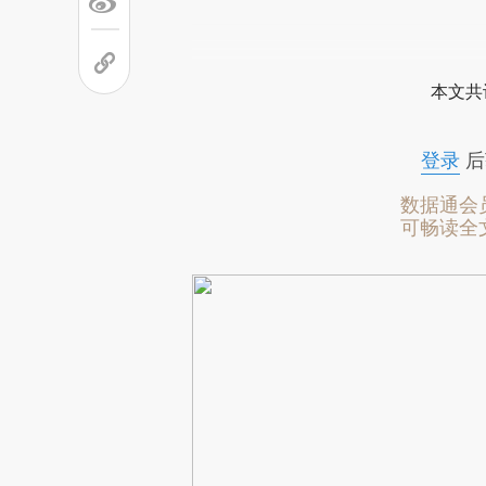
本文共
登录
后
数据通会
可畅读全