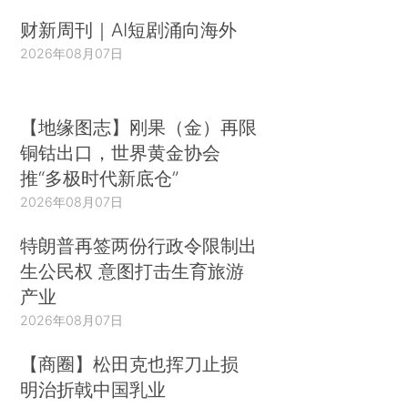
财新周刊｜AI短剧涌向海外
2026年08月07日
【地缘图志】刚果（金）再限
铜钴出口，世界黄金协会
推“多极时代新底仓”
2026年08月07日
特朗普再签两份行政令限制出
生公民权 意图打击生育旅游
产业
2026年08月07日
【商圈】松田克也挥刀止损
明治折戟中国乳业