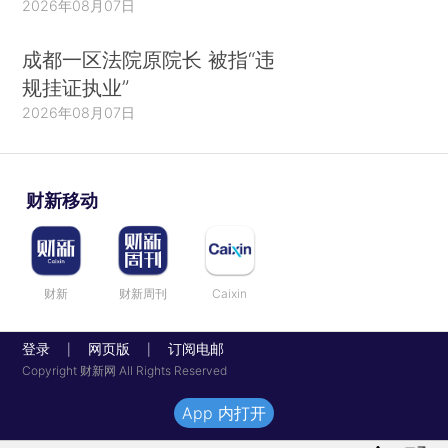
2026年08月07日
成都一区法院原院长 被指“违
规挂证执业”
2026年08月07日
财新移动
财新
财新周刊
Caixin
登录
网页版
订阅电邮
|
|
Copyright 财新网 All Rights Reserved
App 内打开