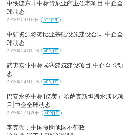
中铁建东非中标肯尼亚商业住宅项目|中企全
球动态
2018年04月17日
APP打开
中矿资源签赞比亚基础设施建设合同|中企全
球动态
2018年04月12日
APP打开
武夷实业中标埃塞建筑建设项目|中企全球动
态
2018年04月12日
APP打开
巴安水务中标1亿美元哈萨克斯坦海水淡化项
目|中企全球动态
2018年03月20日
APP打开
李克强：中国援助他国不带政