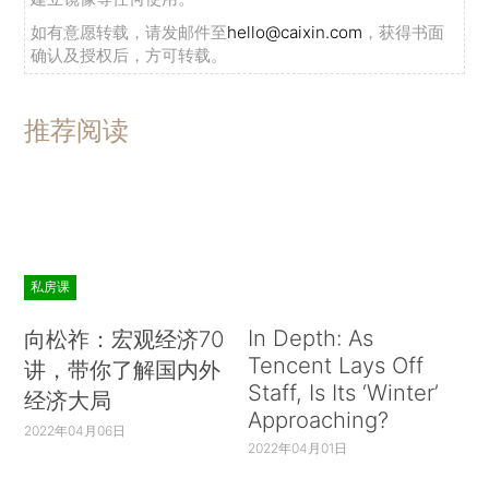
如有意愿转载，请发邮件至
hello@caixin.com
，获得书面
确认及授权后，方可转载。
推荐阅读
私房课
In Depth: As
向松祚：宏观经济70
Tencent Lays Off
讲，带你了解国内外
Staff, Is Its ‘Winter’
经济大局
Approaching?
2022年04月06日
2022年04月01日