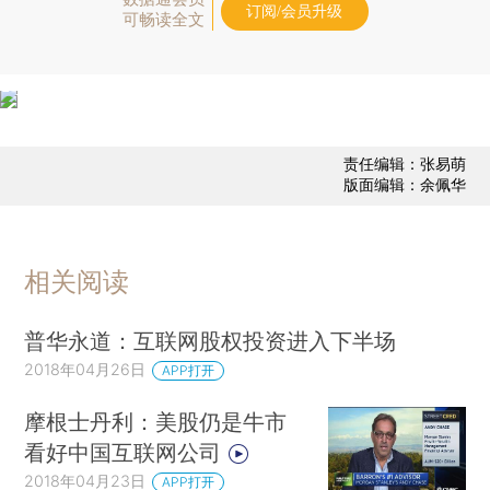
订阅/会员升级
可畅读全文
责任编辑：张易萌
版面编辑：余佩华
相关阅读
普华永道：互联网股权投资进入下半场
2018年04月26日
APP打开
摩根士丹利：美股仍是牛市
看好中国互联网公司
2018年04月23日
APP打开