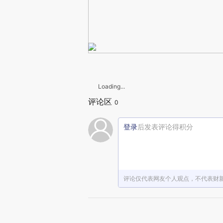
Loading...
评论区
0
登录
后发表评论得积分
评论仅代表网友个人观点，不代表财