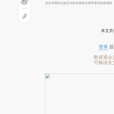
北京市网信办副主任陈华接受纪律审查和监察调查
本文共
登录
后
数据通会
可畅读全