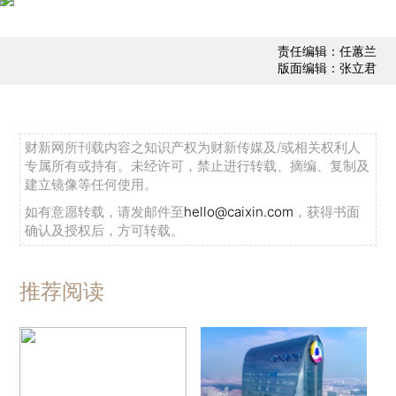
责任编辑：任蕙兰
版面编辑：张立君
财新网所刊载内容之知识产权为财新传媒及/或相关权利人
专属所有或持有。未经许可，禁止进行转载、摘编、复制及
建立镜像等任何使用。
如有意愿转载，请发邮件至
hello@caixin.com
，获得书面
确认及授权后，方可转载。
推荐阅读