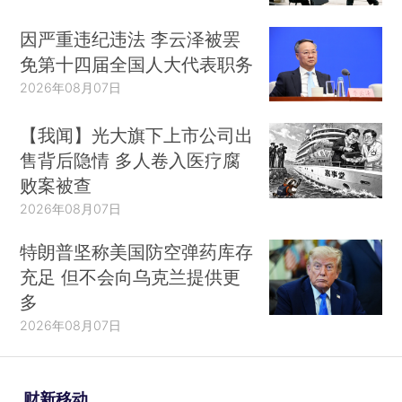
因严重违纪违法 李云泽被罢
免第十四届全国人大代表职务
2026年08月07日
【我闻】光大旗下上市公司出
售背后隐情 多人卷入医疗腐
败案被查
2026年08月07日
特朗普坚称美国防空弹药库存
充足 但不会向乌克兰提供更
多
2026年08月07日
财新移动