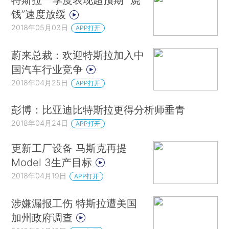
钱”速度放缓
2018年05月03日
APP打开
蔚来总裁：欢迎特斯拉加入中
国汽车行业竞争
2018年04月25日
APP打开
彭博：比亚迪比特斯拉更得分析师垂青
2018年04月24日
APP打开
更新工厂设备 马斯克再提
Model 3生产目标
2018年04月19日
APP打开
涉嫌漏报工伤 特斯拉遭美国
加州政府调查