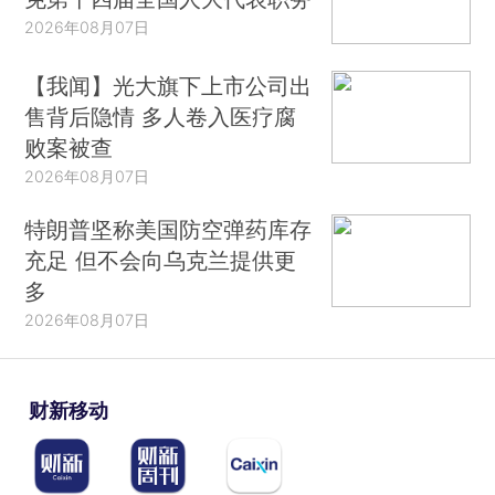
2026年08月07日
【我闻】光大旗下上市公司出
售背后隐情 多人卷入医疗腐
败案被查
2026年08月07日
特朗普坚称美国防空弹药库存
充足 但不会向乌克兰提供更
多
2026年08月07日
财新移动