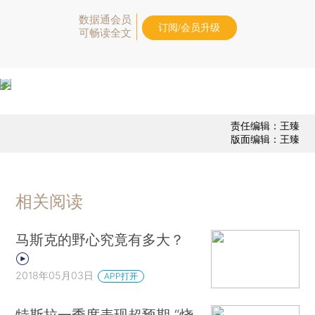
数据通会员
订阅/会员升级
可畅读全文
责任编辑：王臻
版面编辑：王臻
相关阅读
马斯克的野心究竟有多大？
2018年05月03日
APP打开
特斯拉一季度表现超预期 “烧