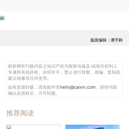
版面编辑：潘宇静
财新网所刊载内容之知识产权为财新传媒及/或相关权利人
专属所有或持有。未经许可，禁止进行转载、摘编、复制及
建立镜像等任何使用。
如有意愿转载，请发邮件至
hello@caixin.com
，获得书面
确认及授权后，方可转载。
推荐阅读