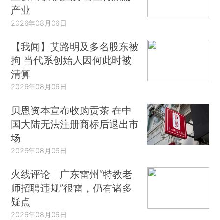
产业
2026年08月06日
【我闻】艾路明及多名股东被
拘 当代系创始人因何此时被
清算
2026年08月06日
贝恩资本宣布收购贡茶 在中
国大陆无法注册商标后退出市
场
2026年08月06日
火线评论｜广东雷州“特教老
师招聘违规”很雷，仍有诸多
疑点
2026年08月06日