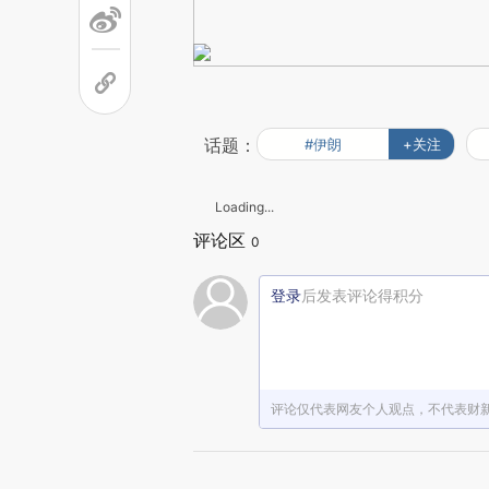
话题：
#伊朗
+关注
Loading...
评论区
0
登录
后发表评论得积分
评论仅代表网友个人观点，不代表财