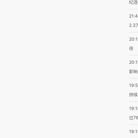
纪违
21:
2.
20:
倍
20:1
影响
19:5
持续
19:1
过7
19:1