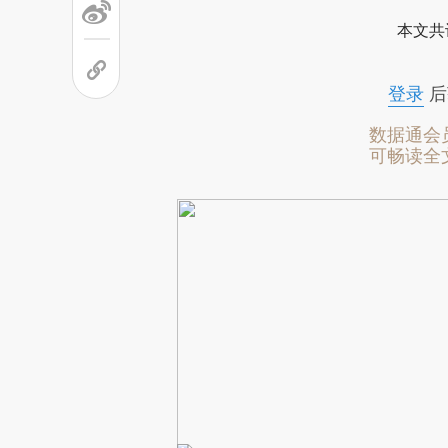
本文共
登录
后
数据通会
可畅读全