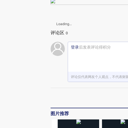
Loading...
评论区
0
登录
后发表评论得积分
评论仅代表网友个人观点，不代表财
图片推荐