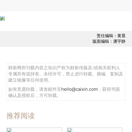
责任编辑：黄晨
版面编辑：潘宇静
财新网所刊载内容之知识产权为财新传媒及/或相关权利人
专属所有或持有。未经许可，禁止进行转载、摘编、复制及
建立镜像等任何使用。
如有意愿转载，请发邮件至
hello@caixin.com
，获得书面
确认及授权后，方可转载。
推荐阅读