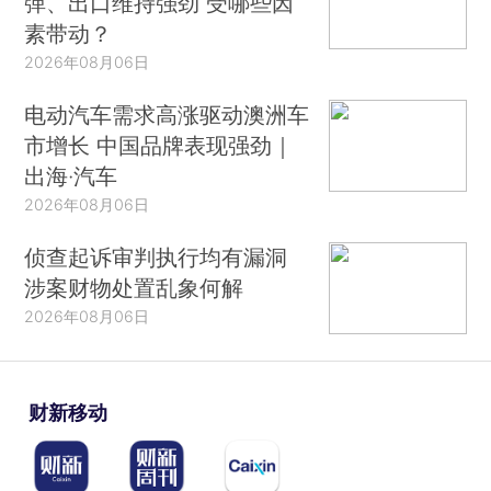
弹、出口维持强劲 受哪些因
素带动？
2026年08月06日
电动汽车需求高涨驱动澳洲车
市增长 中国品牌表现强劲｜
出海·汽车
2026年08月06日
侦查起诉审判执行均有漏洞
涉案财物处置乱象何解
2026年08月06日
财新移动