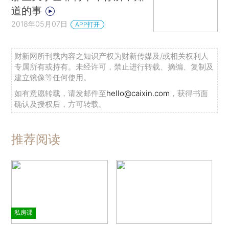
道的事
2018年05月07日
APP打开
财新网所刊载内容之知识产权为财新传媒及/或相关权利人
专属所有或持有。未经许可，禁止进行转载、摘编、复制及
建立镜像等任何使用。
如有意愿转载，请发邮件至
hello@caixin.com
，获得书面
确认及授权后，方可转载。
推荐阅读
私房课