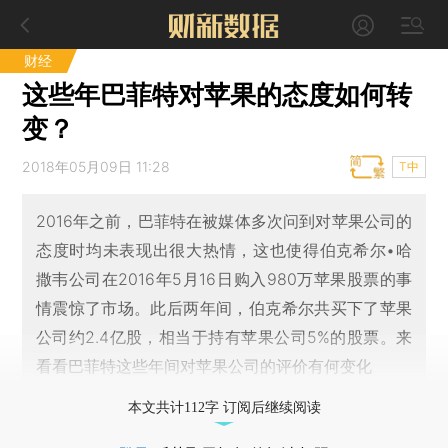
财经
这些年巴菲特对苹果的态度如何转
变？
2018年05月09日 11:28
T中
2016年之前，巴菲特在被媒体多次问到对苹果公司的
态度时均未表现出很大热情，这也使得伯克希尔•哈
撒韦公司在2016年5月16日购入980万苹果股票的事
情震惊了市场。此后两年间，伯克希尔共买下了苹果
公司约2.4亿股，相当于持有苹果公司5%的股票。来
看看巴菲特这些年间对苹果公司的评价有何变化
本文共计112字 订阅后继续阅读