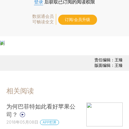
登录
后获取已订阅的阅读权限
数据通会员
订阅/会员升级
可畅读全文
责任编辑：王臻
版面编辑：王臻
相关阅读
为何巴菲特如此看好苹果公
司？
2018年05月08日
APP打开