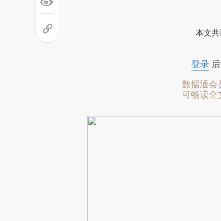
本文共
登录
后
数据通会
可畅读全