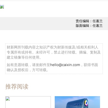
责任编辑：任蕙兰
版面编辑：任蕙兰
财新网所刊载内容之知识产权为财新传媒及/或相关权利人
专属所有或持有。未经许可，禁止进行转载、摘编、复制及
建立镜像等任何使用。
如有意愿转载，请发邮件至
hello@caixin.com
，获得书面
确认及授权后，方可转载。
推荐阅读