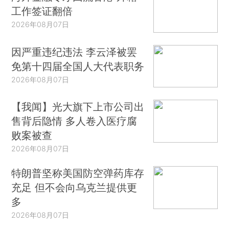
工作签证翻倍
2026年08月07日
因严重违纪违法 李云泽被罢
免第十四届全国人大代表职务
2026年08月07日
【我闻】光大旗下上市公司出
售背后隐情 多人卷入医疗腐
败案被查
2026年08月07日
特朗普坚称美国防空弹药库存
充足 但不会向乌克兰提供更
多
2026年08月07日