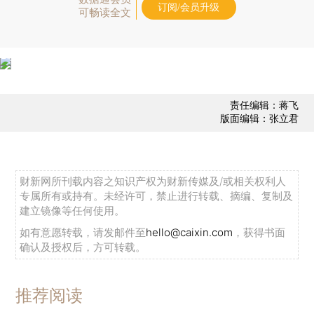
订阅/会员升级
可畅读全文
责任编辑：蒋飞
版面编辑：张立君
财新网所刊载内容之知识产权为财新传媒及/或相关权利人
专属所有或持有。未经许可，禁止进行转载、摘编、复制及
建立镜像等任何使用。
如有意愿转载，请发邮件至
hello@caixin.com
，获得书面
确认及授权后，方可转载。
推荐阅读