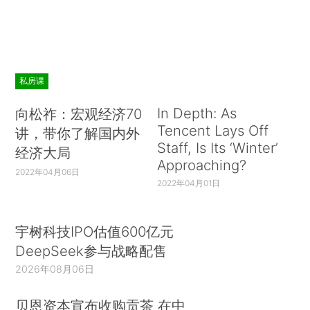
私房课
In Depth: As
向松祚：宏观经济70
Tencent Lays Off
讲，带你了解国内外
Staff, Is Its ‘Winter’
经济大局
Approaching?
2022年04月06日
2022年04月01日
宇树科技IPO估值600亿元
DeepSeek参与战略配售
2026年08月06日
贝恩资本宣布收购贡茶 在中