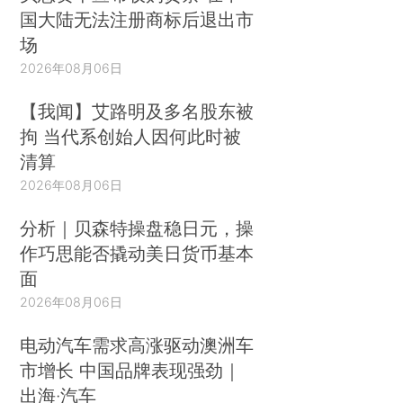
国大陆无法注册商标后退出市
场
2026年08月06日
【我闻】艾路明及多名股东被
拘 当代系创始人因何此时被
清算
2026年08月06日
分析｜贝森特操盘稳日元，操
作巧思能否撬动美日货币基本
面
2026年08月06日
电动汽车需求高涨驱动澳洲车
市增长 中国品牌表现强劲｜
出海·汽车