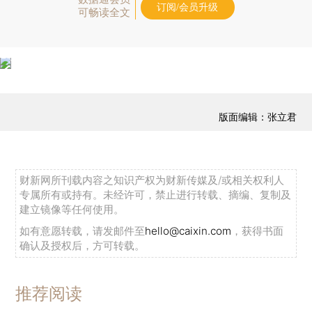
订阅/会员升级
可畅读全文
版面编辑：张立君
财新网所刊载内容之知识产权为财新传媒及/或相关权利人
专属所有或持有。未经许可，禁止进行转载、摘编、复制及
建立镜像等任何使用。
如有意愿转载，请发邮件至
hello@caixin.com
，获得书面
确认及授权后，方可转载。
推荐阅读