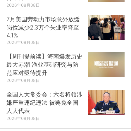
2026年08月08日
7月美国劳动力市场意外放缓
岗位减少2.3万个失业率降至
4.1%
2026年08月08日
【周刊提前读】海南爆发历史
最大赤潮 渔业基础研究与防
范应对亟待提升
2026年08月08日
全国人大常委会：六名将领涉
嫌严重违纪违法 被罢免全国
人大代表
2026年08月08日