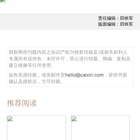
责任编辑：田铁军
版面编辑：田铁军
财新网所刊载内容之知识产权为财新传媒及/或相关权利人
专属所有或持有。未经许可，禁止进行转载、摘编、复制及
建立镜像等任何使用。
如有意愿转载，请发邮件至
hello@caixin.com
，获得书面
确认及授权后，方可转载。
推荐阅读