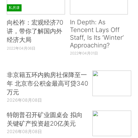
私房课
In Depth: As
向松祚：宏观经济70
Tencent Lays Off
讲，带你了解国内外
Staff, Is Its ‘Winter’
经济大局
Approaching?
2022年04月06日
2022年04月01日
非京籍五环内购房社保降至一
年 北京市公积金最高可贷340
万元
2026年08月08日
特朗普召开矿业圆桌会 拟向
关键矿产投资超20亿美元
2026年08月08日