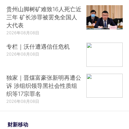
贵州山脚树矿难致16人死亡近
三年 矿长涉罪被罢免全国人
大代表
2026年08月08日
专栏｜沃什遭遇信任危机
2026年08月08日
独家｜晋煤富豪张新明再遭公
诉 涉组织领导黑社会性质组
织等17宗罪名
2026年08月08日
财新移动