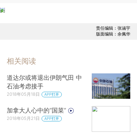
责任编辑：张涵宇
版面编辑：余佩华
相关阅读
道达尔或将退出伊朗气田 中
石油考虑接手
2018年05月18日
APP打开
加拿大人心中的“国菜”
2018年05月21日
APP打开