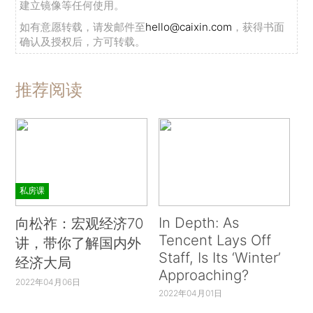
建立镜像等任何使用。
如有意愿转载，请发邮件至
hello@caixin.com
，获得书面
确认及授权后，方可转载。
推荐阅读
私房课
In Depth: As
向松祚：宏观经济70
Tencent Lays Off
讲，带你了解国内外
Staff, Is Its ‘Winter’
经济大局
Approaching?
2022年04月06日
2022年04月01日