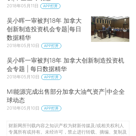
2018年05月11日
APP打开
吴小晖一审被判18年 加拿大
创新制造投资机会专题|每日
数据精华
2018年05月10日
APP打开
吴小晖一审被判18年 加拿大创新制造投资机
会专题 | 每日数据精华
2018年05月10日
APP打开
MI能源完成出售部分加拿大油气资产|中企全
球动态
2018年05月10日
APP打开
财新网所刊载内容之知识产权为财新传媒及/或相关权利人
专属所有或持有。未经许可，禁止进行转载、摘编、复制及