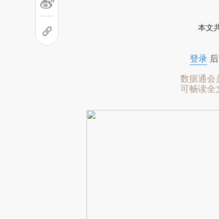
本文
登录
后
数据通会
可畅读全