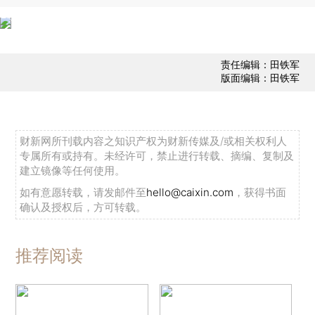
责任编辑：田铁军
版面编辑：田铁军
财新网所刊载内容之知识产权为财新传媒及/或相关权利人
专属所有或持有。未经许可，禁止进行转载、摘编、复制及
建立镜像等任何使用。
如有意愿转载，请发邮件至
hello@caixin.com
，获得书面
确认及授权后，方可转载。
推荐阅读