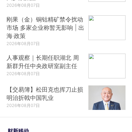
2026年08月07日
刚果（金）铜钴精矿禁令扰动
市场 多家企业称暂无影响 | 出
海·政策
2026年08月07日
人事观察｜长期任职湖北 周
新群升任中央政研室副主任
2026年08月07日
【交易簿】松田克也挥刀止损
明治折戟中国乳业
2026年08月07日
财新移动