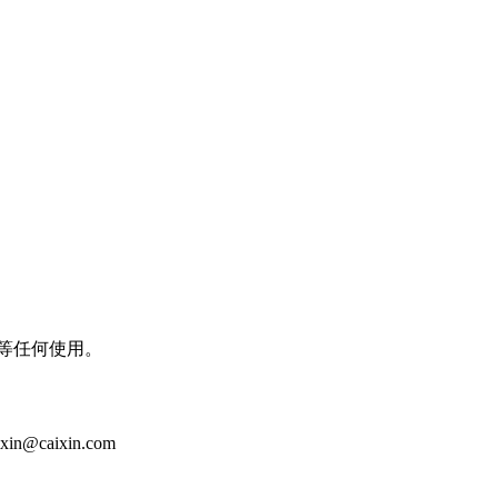
等任何使用。
aixin.com