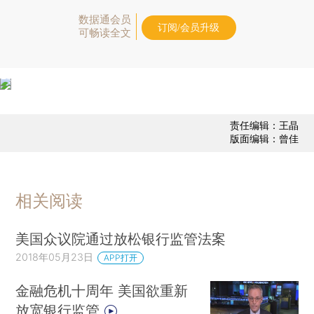
数据通会员
订阅/会员升级
可畅读全文
责任编辑：王晶
版面编辑：曾佳
相关阅读
美国众议院通过放松银行监管法案
2018年05月23日
APP打开
金融危机十周年 美国欲重新
放宽银行监管