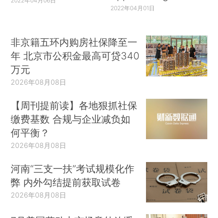
2022年04月06日
2022年04月01日
非京籍五环内购房社保降至一
年 北京市公积金最高可贷340
万元
2026年08月08日
【周刊提前读】各地狠抓社保
缴费基数 合规与企业减负如
何平衡？
2026年08月08日
河南“三支一扶”考试规模化作
弊 内外勾结提前获取试卷
2026年08月08日