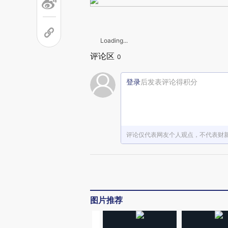
Loading...
评论区
0
登录
后发表评论得积分
评论仅代表网友个人观点，不代表财
图片推荐