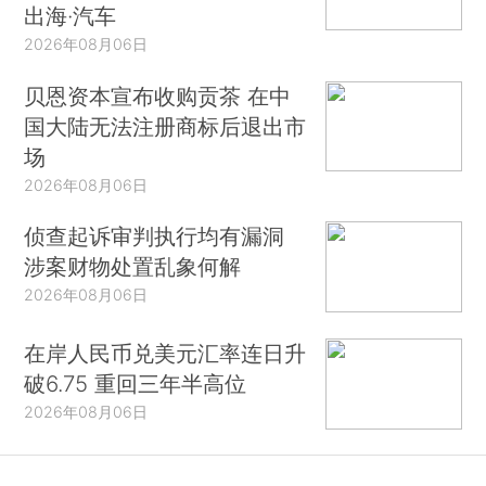
出海·汽车
2026年08月06日
贝恩资本宣布收购贡茶 在中
国大陆无法注册商标后退出市
场
2026年08月06日
侦查起诉审判执行均有漏洞
涉案财物处置乱象何解
2026年08月06日
在岸人民币兑美元汇率连日升
破6.75 重回三年半高位
2026年08月06日