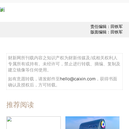
责任编辑：田铁军
版面编辑：田铁军
财新网所刊载内容之知识产权为财新传媒及/或相关权利人
专属所有或持有。未经许可，禁止进行转载、摘编、复制及
建立镜像等任何使用。
如有意愿转载，请发邮件至
hello@caixin.com
，获得书面
确认及授权后，方可转载。
推荐阅读