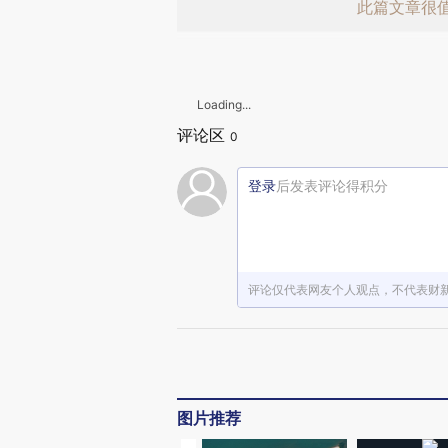
此篇文章很
Loading...
评论区
0
登录
后发表评论得积分
赞赏激励一
评论仅代表网友个人观点，不代表财
图片推荐