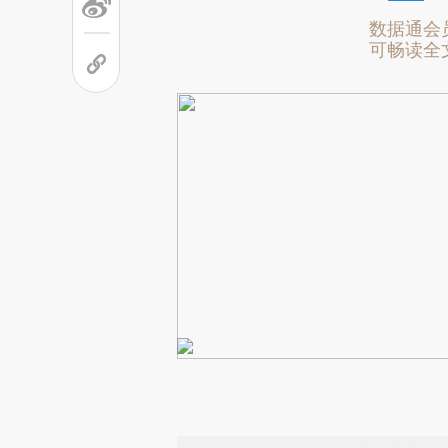
数据通会
可畅读全